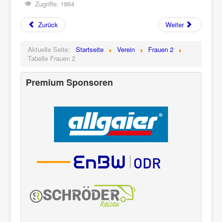
Zugriffe: 1864
Zurück
Weiter
Aktuelle Seite:
Startseite
Verein
Frauen 2
Tabelle Frauen 2
Premium Sponsoren