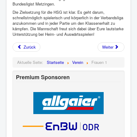
Bundesligist Metzingen.
Die Zielsetzung für die HSG ist klar. Es geht darum,
schnellstmöglich spielerisch und körperlich in der Verbandsliga
anzukommen und in jeder Partie um den Klassenerhalt zu
kämpfen. Die Mannschaft freut sich dabei über Eure lautstarke
Unterstützung bei Heim- und Auswärtsspielen!
Zurück
Weiter
Aktuelle Seite:
Startseite
Verein
Frauen 1
Premium Sponsoren