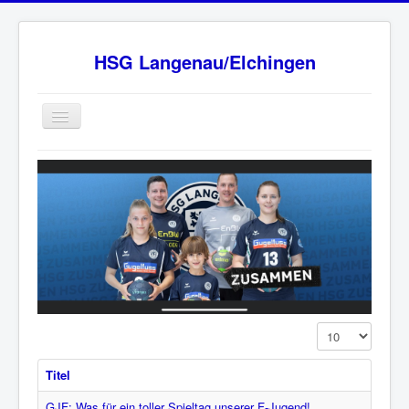
HSG Langenau/Elchingen
Home
BW Oberliga Staffel 2
Verein
Sponsoren
HSG - Fanshop
News
Anzeige #
Ansprechpartner
Titel
Impressum
GJF: Was für ein toller Spieltag unserer F-Jugend!