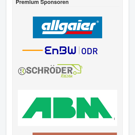
Premium Sponsoren