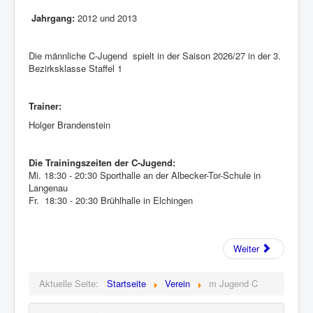
Jahrgang:
2012 und 2013
Die männliche C-Jugend spielt in der Saison 2026/27 in der 3.
Bezirksklasse Staffel 1
Trainer:
Holger Brandenstein
Die Trainingszeiten der C-Jugend:
Mi. 18:30 - 20:30 Sporthalle an der Albecker-Tor-Schule in
Langenau
Fr. 18:30 - 20:30 Brühlhalle in Elchingen
Weiter
Aktuelle Seite:
Startseite
Verein
m Jugend C