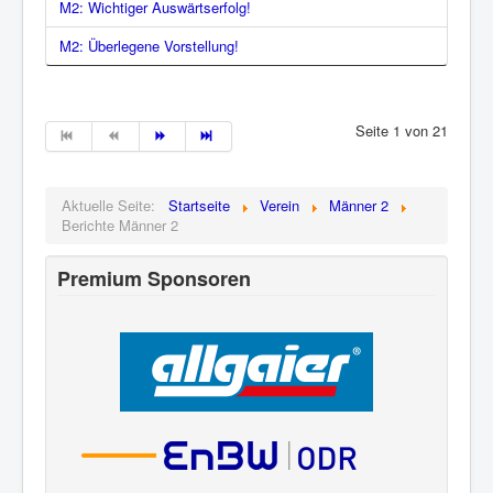
M2: Wichtiger Auswärtserfolg!
M2: Überlegene Vorstellung!
Seite 1 von 21
Aktuelle Seite:
Startseite
Verein
Männer 2
Berichte Männer 2
Premium Sponsoren