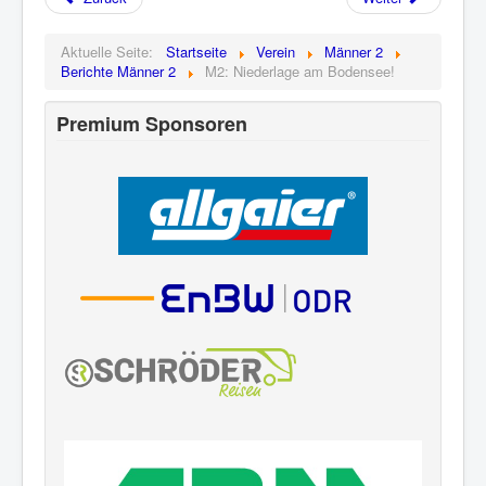
Aktuelle Seite:
Startseite
Verein
Männer 2
Berichte Männer 2
M2: Niederlage am Bodensee!
Premium Sponsoren