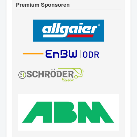
Premium Sponsoren