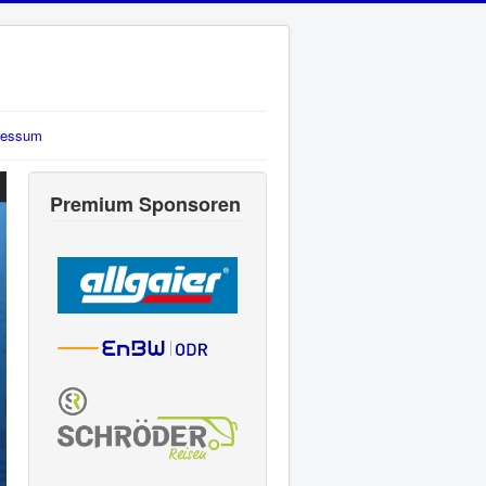
ressum
Premium Sponsoren