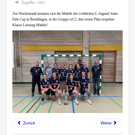
Zugriffe: 1231
Am Wochenende konnten sich die Mädels der weiblichen C-Jugend, beim
Eitle Cup in Burlafingen, in der Gruppe wC2, den ersten Platz erspielen.
Klasse Leistung Mädels!
Zurück
Weiter