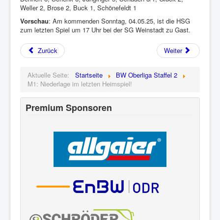
Weller 2, Brose 2, Buck 1, Schönefeldt 1
Vorschau
: Am kommenden Sonntag, 04.05.25, ist die HSG
zum letzten Spiel um 17 Uhr bei der SG Weinstadt zu Gast.
Zurück
Weiter
Aktuelle Seite:
Startseite
BW Oberliga Staffel 2
M1: Niederlage im letzten Heimspiel!
Premium Sponsoren