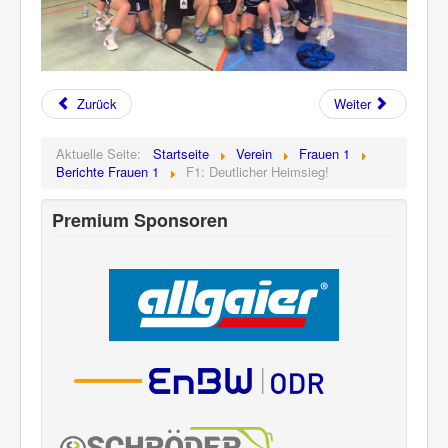
Zurück
Weiter
Aktuelle Seite:
Startseite
Verein
Frauen 1
Berichte Frauen 1
F1: Deutlicher Heimsieg!
Premium Sponsoren