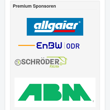
Premium Sponsoren