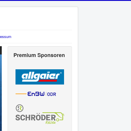
ressum
Premium Sponsoren