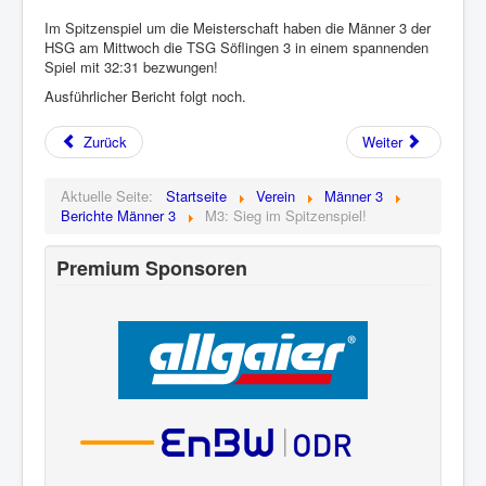
Im Spitzenspiel um die Meisterschaft haben die Männer 3 der
HSG am Mittwoch die TSG Söflingen 3 in einem spannenden
Spiel mit 32:31 bezwungen!
Ausführlicher Bericht folgt noch.
Zurück
Weiter
Aktuelle Seite:
Startseite
Verein
Männer 3
Berichte Männer 3
M3: Sieg im Spitzenspiel!
Premium Sponsoren