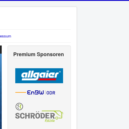
ressum
Premium Sponsoren