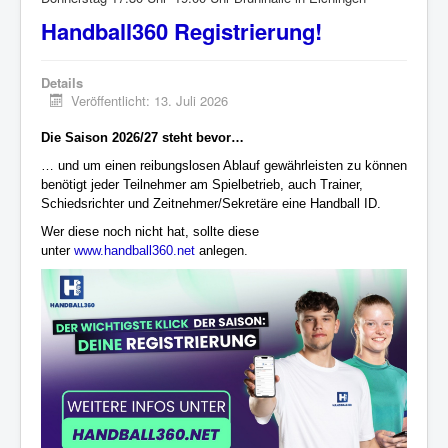
Handball360 Registrierung!
Details
Veröffentlicht: 13. Juli 2026
Die Saison 2026/27 steht bevor…
… und um einen reibungslosen Ablauf gewährleisten zu können
benötigt jeder Teilnehmer am Spielbetrieb, auch Trainer,
Schiedsrichter und Zeitnehmer/Sekretäre eine Handball ID.
Wer diese noch nicht hat, sollte diese
unter
www.handball360.net
anlegen.