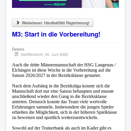
Weiterlesen: Handball360 Registrierung!
M3: Start in die Vorbereitung!
Details
Veröffentlicht: 30. Juni 2026
Auch die dritte Männermannschaft der HSG Langenau /
Elchingen ist diese Woche in die Vorbereitung auf die
Saison 2026/2027 in der Bezirksklasse gestartet.
Nach dem Aufstieg in die Bezirksliga konnte sich die
Mannschaft dort nur eine Saison behaupten und musste
anschließend wieder den Gang in die Bezirksklasse
antreten. Dennoch konnte das Team viele wertvolle
Erfahrungen sammeln. Insbesondere die jungen Spieler
erhielten die Möglichkeit, sich in der höheren Spielklasse
zu beweisen und sportlich weiterzuentwickeln.
Sowohl auf der Trainerbank als auch im Kader gibt es