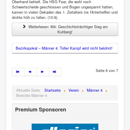
Oberhand behielt. Die HSG Fear, die wohl noch
Schwertscheide geschlossen und Bogen ungespannt hatten,
kamen in vielen Dekaden des 1. Zeitalters ins Hintertreffen und
drohte früh zu fallen. (10:9).
Weiterlesen: M4: Geschichtsträchtiger Sieg am
Kuhberg!
Bezirkspokal – Männer 4: Toller Kampf wird nicht belohnt!
Seite 6 von 7
Aktuelle Seite:
Startseite
Verein
Männer 4
Berichte Männer 4
Premium Sponsoren