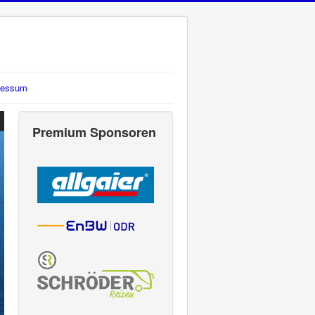
ressum
Premium Sponsoren