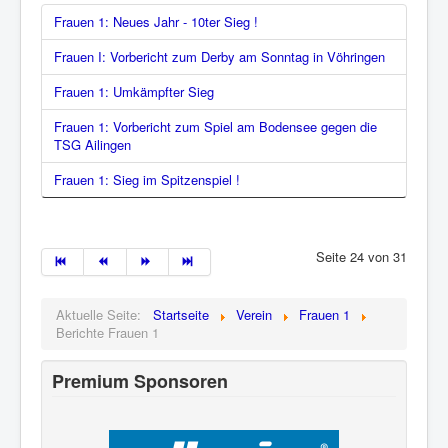
Frauen 1: Neues Jahr - 10ter Sieg !
Frauen I: Vorbericht zum Derby am Sonntag in Vöhringen
Frauen 1: Umkämpfter Sieg
Frauen 1: Vorbericht zum Spiel am Bodensee gegen die
TSG Ailingen
Frauen 1: Sieg im Spitzenspiel !
Seite 24 von 31
Aktuelle Seite:
Startseite
Verein
Frauen 1
Berichte Frauen 1
Premium Sponsoren