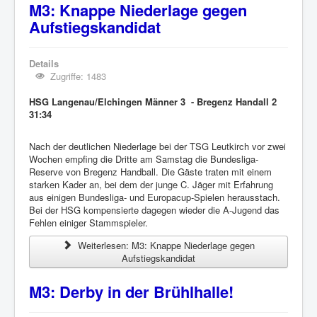
M3: Knappe Niederlage gegen
Aufstiegskandidat
Details
Zugriffe: 1483
HSG Langenau/Elchingen Männer 3 - Bregenz Handall 2
31:34
Nach der deutlichen Niederlage bei der TSG Leutkirch vor zwei
Wochen empfing die Dritte am Samstag die Bundesliga-
Reserve von Bregenz Handball. Die Gäste traten mit einem
starken Kader an, bei dem der junge C. Jäger mit Erfahrung
aus einigen Bundesliga- und Europacup-Spielen herausstach.
Bei der HSG kompensierte dagegen wieder die A-Jugend das
Fehlen einiger Stammspieler.
Weiterlesen: M3: Knappe Niederlage gegen
Aufstiegskandidat
M3: Derby in der Brühlhalle!