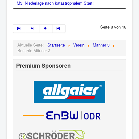
M3: Niederlage nach katastrophalem Start!
Seite 8 von 18
Aktuelle Seite:
Startseite
Verein
Männer 3
Berichte Männer 3
Premium Sponsoren